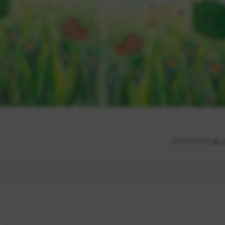
00:00/00:00