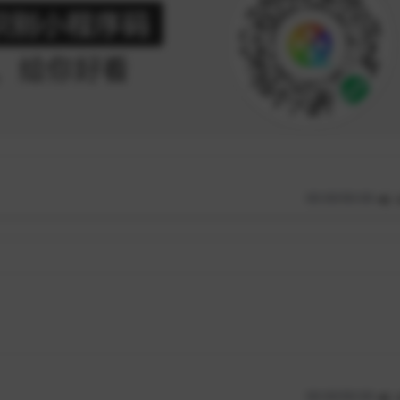
00:00/00:00
00:00/00:00