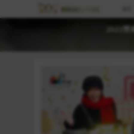
首页
2023赞